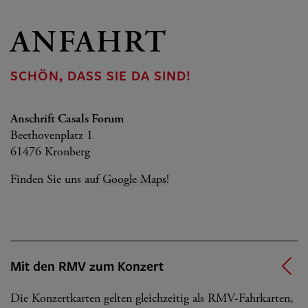
ANFAHRT
SCHÖN, DASS SIE DA SIND!
Anschrift Casals Forum
Beethovenplatz 1
61476 Kronberg
Finden Sie uns auf
Google Maps
!
Mit den RMV zum Konzert
Die Konzertkarten gelten gleichzeitig als RMV-Fahrkarten,