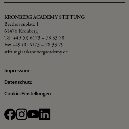
KRONBERG ACADEMY STIFTUNG
Beethovenplatz 1
61476 Kronberg
Tel. +49 (0) 6173 – 78 33 78
Fax +49 (0) 6173 – 78 33 79
stiftung(at)kronbergacademy.de
Impressum
Datenschutz
Cookie-Einstellungen
Facebook
Instagram
YouTube
linkedin