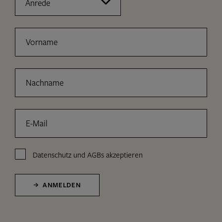
Vorname
Nachname
E-Mail
Datenschutz
und
AGBs
akzeptieren
ANMELDEN