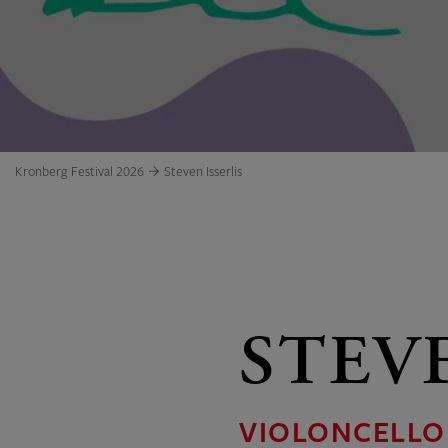
Kronberg Festival 2026
Steven Isserlis
STEVE
VIOLONCELLO