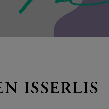
N ISSERLIS