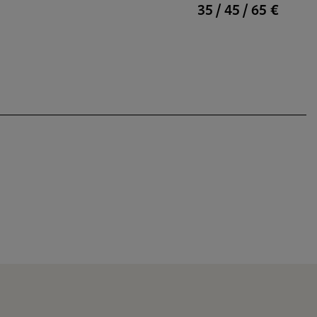
35 / 45 / 65 €