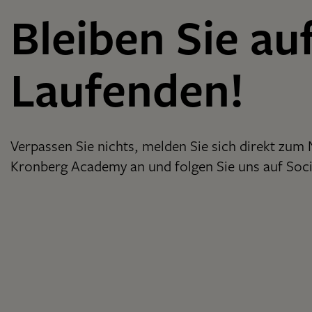
Bleiben Sie au
Laufenden!
Verpassen Sie nichts, melden Sie sich direkt zum 
Kronberg Academy an und folgen Sie uns auf Soci