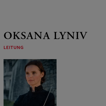
OKSANA LYNIV
LEITUNG