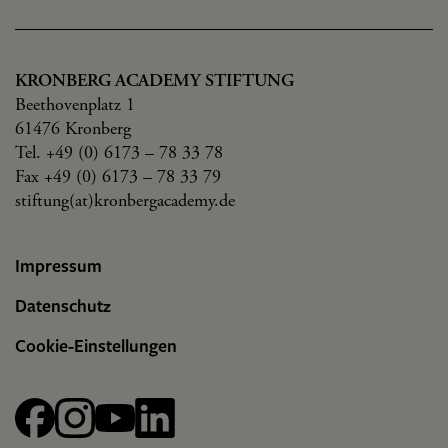
KRONBERG ACADEMY STIFTUNG
Beethovenplatz 1
61476 Kronberg
Tel. +49 (0) 6173 – 78 33 78
Fax +49 (0) 6173 – 78 33 79
stiftung(at)kronbergacademy.de
Impressum
Datenschutz
Cookie-Einstellungen
Facebook
Instagram
YouTube
linkedin