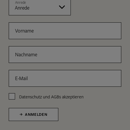
Anrede
Vorname
Nachname
E-Mail
Datenschutz
und
AGBs
akzeptieren
ANMELDEN