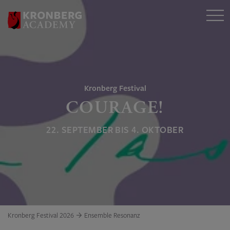
Kronberg Festival
COURAGE!
22. SEPTEMBER BIS 4. OKTOBER
Kronberg Festival 2026
Ensemble Resonanz