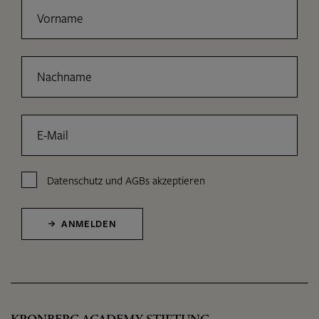
Vorname
Nachname
E-Mail
Datenschutz
und
AGBs
akzeptieren
ANMELDEN